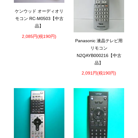
ケンウッド オーディオリ
モコン RC-M0503【中古
品】
2,085円(税190円)
Panasonic 液晶テレビ用
リモコン
N2QAYB000216【中古
品】
2,091円(税190円)