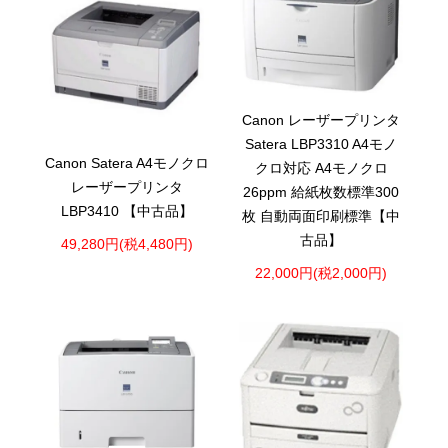
Canon レーザープリンタ
Satera LBP3310 A4モノ
Canon Satera A4モノクロ
クロ対応 A4モノクロ
レーザープリンタ
26ppm 給紙枚数標準300
LBP3410 【中古品】
枚 自動両面印刷標準【中
古品】
49,280円(税4,480円)
22,000円(税2,000円)