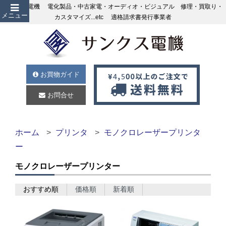
サンクス電機 電化製品・中古家電・オーディオ・ビジュアル 修理・買取り・
メニュー
カスタマイズ...etc 適格請求書発行事業者
お買物ガイド
お問合せ
ホーム
プリンタ
モノクロレーザープリンタ
ー
モノクロレーザープリンター
おすすめ順
価格順
新着順