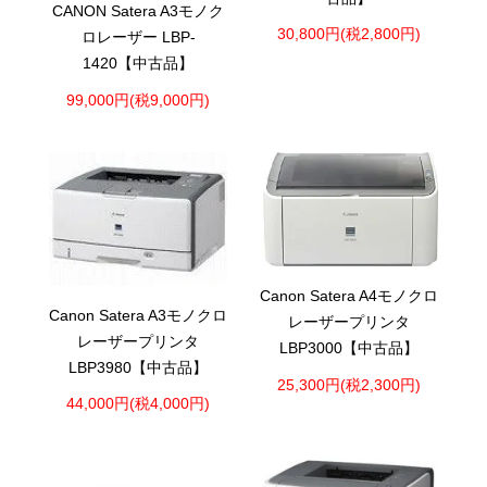
CANON Satera A3モノク
30,800円(税2,800円)
ロレーザー LBP-
1420【中古品】
99,000円(税9,000円)
Canon Satera A4モノクロ
Canon Satera A3モノクロ
レーザープリンタ
レーザープリンタ
LBP3000【中古品】
LBP3980【中古品】
25,300円(税2,300円)
44,000円(税4,000円)