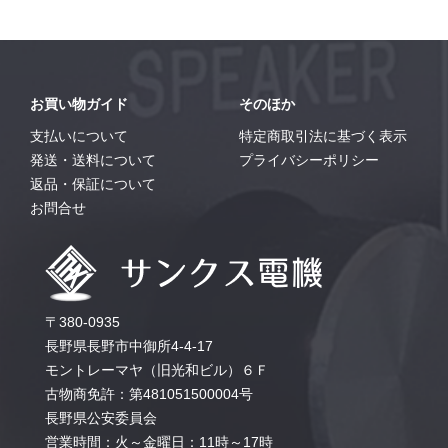
お買い物ガイド
そのほか
支払いについて
特定商取引法に基づく表示
発送・送料について
プライバシーポリシー
返品・保証について
お問合せ
〒380-0935
長野県長野市中御所4-4-17
モントレーマヤ（旧光和ビル）６Ｆ
古物商免許：第481051500004号
長野県公安委員会
営業時間：火～金曜日：11時～17時