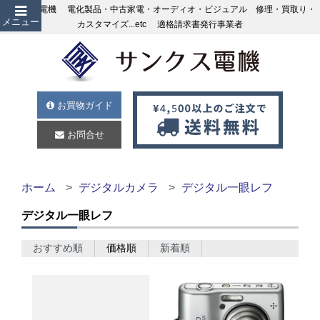
サンクス電機 電化製品・中古家電・オーディオ・ビジュアル 修理・買取り・
メニュー
カスタマイズ...etc 適格請求書発行事業者
お買物ガイド
お問合せ
ホーム
デジタルカメラ
デジタル一眼レフ
デジタル一眼レフ
おすすめ順
価格順
新着順