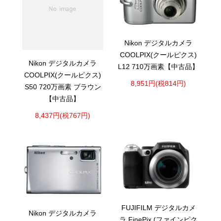
Nikon デジタルカメラ
COOLPIX(クールピクス)
Nikon デジタルカメラ
L12 710万画素【中古品】
COOLPIX(クールピクス)
8,951円(税814円)
S50 720万画素 ブラウン
【中古品】
8,437円(税767円)
FUJIFILM デジタルカメ
Nikon デジタルカメラ
ラ FinePix (ファインピク