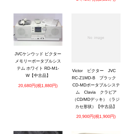
JVCケンウッド ビクター
メモリーポータブルシス
テム ホワイト RD-M1-
Victor ビクター JVC
W【中古品】
RC-Z1MD-B ブラック
CD-MDポータブルシステ
20,680円(税1,880円)
ム Clavia クラビア
（CD/MDデッキ）（ラジ
カセ形状）【中古品】
20,900円(税1,900円)