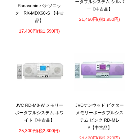
ータブルシステム シルバ
Panasonic パナソニッ
ー【中古品】
ク RX-MDX60-S 【中古
21,450円(税1,950円)
品】
17,490円(税1,590円)
JVC RD-M8-W メモリー
JVCケンウッド ビクター
ポータブルシステム ホワ
メモリーポータブルシス
イト【中古品】
テム ピンク RD-M1-
P【中古品】
25,300円(税2,300円)
24,420円(税2,220円)