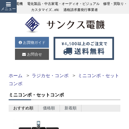
サンクス電機 電化製品・中古家電・オーディオ・ビジュアル 修理・買取り・
メニュー
カスタマイズ...etc 適格請求書発行事業者
お買物ガイド
お問合せ
ホーム
ラジカセ・コンポ
ミニコンポ・セット
コンポ
ミニコンポ・セットコンポ
おすすめ順
価格順
新着順