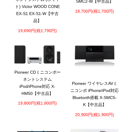
SMC2-W【中古品】
ト) Victor WOOD CONE
18,700円(税1,700円)
EX-S1 EX-S1-W【中古
品】
19,690円(税1,790円)
Pioneer CDミニコンポー
ネントシステム
Pioneer ワイヤレスAVミ
iPod/iPhone対応 X-
ニコンポ iPhone/iPod対応
HM50【中古品】
Bluetooth搭載 X-SMC5-
19,800円(税1,800円)
K【中古品】
20,900円(税1,900円)