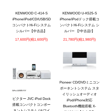
KENWOOD C-414-S
KENWOOD U-K525-S
iPhone/iPod/CD/USB/SD
iPhone/iPodドック搭載コ
コンパクトHi-Fiシステム
ンパクトHi-Fiシステム シ
シルバー【中古品】
ルバー 【!中古品!】
17,600円(税1,600円)
21,780円(税1,980円)
Pioneer CD/DVDミニコン
ポーネントシステム スタ
イリッシュオーディオ
ビクター JVC iPod Dock
iPod/iPhone対応
搭載コンパクトコンポー
Bluetooth機能搭載 X-
ネントシステム (ホワイ