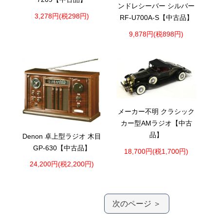
ンドレシーバー シルバー
3,278円(税298円)
RF-U700A-S【中古品】
9,878円(税898円)
メーカー不明 クラシック
カー型AMラジオ【中古
品】
Denon 卓上型ラジオ 木目
GP-630【中古品】
18,700円(税1,700円)
24,200円(税2,200円)
次のページ ＞