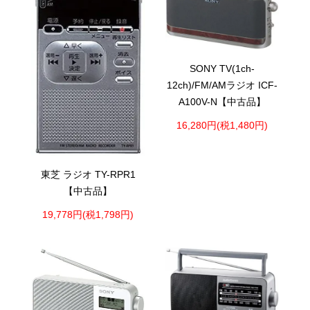
SONY TV(1ch-
12ch)/FM/AMラジオ ICF-
A100V-N【中古品】
16,280円(税1,480円)
東芝 ラジオ TY-RPR1
【中古品】
19,778円(税1,798円)