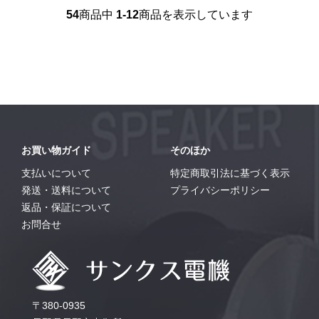
54
商品中
1-12
商品を表示しています
お買い物ガイド
そのほか
支払いについて
特定商取引法に基づく表示
発送・送料について
プライバシーポリシー
返品・保証について
お問合せ
〒380-0935