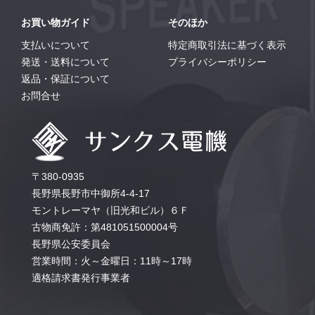
お買い物ガイド
そのほか
支払いについて
特定商取引法に基づく表示
発送・送料について
プライバシーポリシー
返品・保証について
お問合せ
〒380-0935
長野県長野市中御所4-4-17
モントレーマヤ（旧光和ビル）６Ｆ
古物商免許：第481051500004号
長野県公安委員会
営業時間：火～金曜日：11時～17時
適格請求書発行事業者