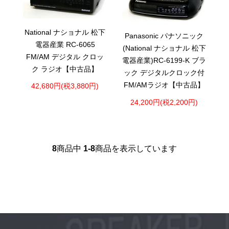
National ナショナル 松下
Panasonic パナソニック
電器産業 RC-6065
(National ナショナル 松下
FM/AM デジタル クロッ
電器産業)RC-6199-K ブラ
ク ラジオ【中古品】
ック デジタルクロック付
FM/AMラジオ【中古品】
42,680円(税3,880円)
24,200円(税2,200円)
8
商品中
1-8
商品を表示しています