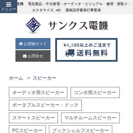
サンクス電機 電化製品・中古家電・オーディオ・ビジュアル 修理・買取り・
メニュー
カスタマイズ...etc 適格請求書発行事業者
お買物ガイド
お問合せ
ホーム
スピーカー
オーディオ用スピーカー
コンポ用スピーカー
ポータブルスピーカー・ドック
スマートスピーカー
マルチルームスピーカー
PCスピーカー
ブックシェルフスピーカー