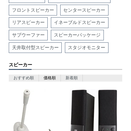
フロントスピーカー
センタースピーカー
リアスピーカー
イネーブルドスピーカー
サブウーファー
スピーカーパッケージ
天井取付型スピーカー
スタジオモニター
スピーカー
おすすめ順
価格順
新着順