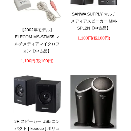
SANWA SUPPLY マルチ
メディアスピーカー MM-
SPL2N【中古品】
【2002年モデル】
ELECOM MS-STM55 マ
1,100円(税100円)
ルチメディアマイクロフ
ォン【中古品】
1,100円(税100円)
3R スピーカー USB コン
パクト [ keeece ] ボリュ