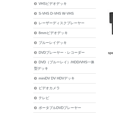
VHSビデオデッキ
S-VHS D-VHS W-VHS
レーザーディスクプレーヤー
8mmビデオデッキ
ブルーレイデッキ
DVDプレーヤー・レコーダー
sp
DVD（ブルーレイ）/HDD/VHS一体
型デッキ
miniDV DV HDVデッキ
ビデオカメラ
テレビ
ポータブルDVDプレーヤー