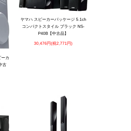
ヤマハ スピーカーパッケージ 5.1ch
コンパクトスタイル ブラック NS-
P40B【中古品】
30,476円(税2,771円)
ピーカ
【中古