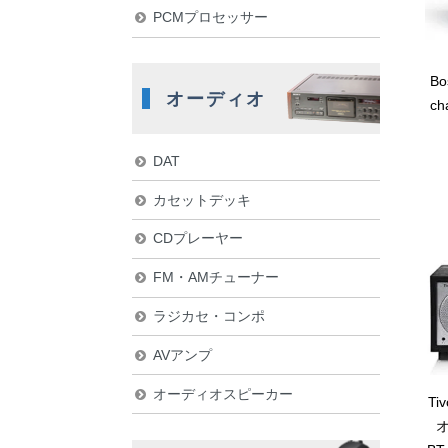
PCMプロセッサー
Bo
オーディオ
ch
DAT
カセットデッキ
CDプレーヤー
FM・AMチューナー
ラジカセ・コンポ
AVアンプ
オーディオスピーカー
Ti