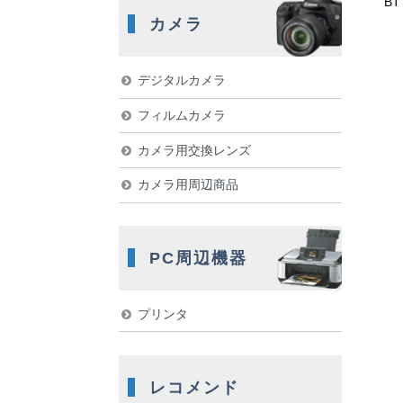
B
カメラ
デジタルカメラ
フィルムカメラ
カメラ用交換レンズ
カメラ用周辺商品
PC周辺機器
プリンタ
レコメンド