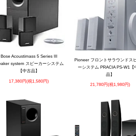
Bose Acoustimass 5 Series III
Pioneer フロントサラウンドス
eaker system スピーカーシステム
ーシステム PRACIA PS-W1
【中古品】
品】
17,380円(税1,580円)
21,780円(税1,980円)