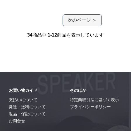
次のページ ＞
34
商品中
1-12
商品を表示しています
お買い物ガイド
そのほか
支払いについて
特定商取引法に基づく表示
発送・送料について
プライバシーポリシー
返品・保証について
お問合せ