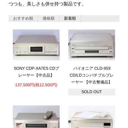
つつも、美しさも併せ持つ製品です。
おすすめ順
価格順
新着順
SONY CDP-XA7ES CDプ
パイオニア CLD-959
レーヤー【中古品】
CD/LDコンパチブルプレ
ーヤー 【中古整備品】
137,500円(税12,500円)
SOLD OUT