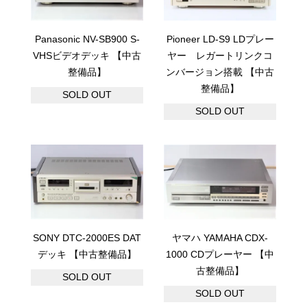
Panasonic NV-SB900 S-
Pioneer LD-S9 LDプレー
VHSビデオデッキ 【中古
ヤー レガートリンクコ
整備品】
ンバージョン搭載 【中古
整備品】
SOLD OUT
SOLD OUT
SONY DTC-2000ES DAT
ヤマハ YAMAHA CDX-
デッキ 【中古整備品】
1000 CDプレーヤー 【中
古整備品】
SOLD OUT
SOLD OUT