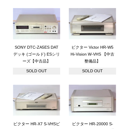
SONY DTC-ZA5ES DAT
ビクター Victor HR-W5
デッキ (ゴールド) ESシリ
Hi-Vision W-VHS 【中古
ーズ【中古品】
整備品】
SOLD OUT
SOLD OUT
ビクター HR-X7 S-VHSビ
ビクター HR-20000 S-