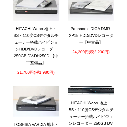
HITACHI Wooo 地上・
Panasonic DIGA DMR-
BS・110度CSデジタルチ
XP15 HDD/DVDレコーダ
ューナー搭載ハイビジョ
ー【中古品】
ンHDD/DVDレコーダー
24,200円(税2,200円)
250GB DV-DH250D 【中
古整備品】
21,780円(税1,980円)
HITACHI Wooo 地上・
BS・110度CSデジタルチ
ューナー搭載ハイビジョ
ンレコーダー 250GB DV-
TOSHIBA VARDIA 地上・