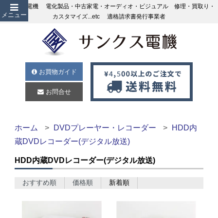
サンクス電機 電化製品・中古家電・オーディオ・ビジュアル 修理・買取り・
メニュー
カスタマイズ...etc 適格請求書発行事業者
お買物ガイド
お問合せ
ホーム
DVDプレーヤー・レコーダー
HDD内
蔵DVDレコーダー(デジタル放送)
HDD内蔵DVDレコーダー(デジタル放送)
おすすめ順
価格順
新着順