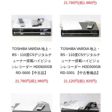
21,780円(税1,980円)
TOSHIBA VARDIA 地上・
TOSHIBA VARDIA 地上・
BS・110度CSデジタルチ
BS・110度CSデジタルチ
ューナー搭載ハイビジョ
ューナー搭載ハイビジョ
ンレコーダー HDD600GB
ンレコーダー HDD300GB
RD-S600【中古品】
RD-S301 【中古整備品】
21,780円(税1,980円)
21,120円(税1,920円)