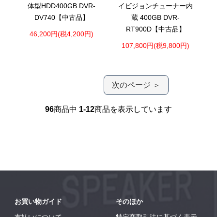
体型HDD400GB DVR-
イビジョンチューナー内
DV740【中古品】
蔵 400GB DVR-
RT900D【中古品】
46,200円(税4,200円)
107,800円(税9,800円)
次のページ ＞
96
商品中
1-12
商品を表示しています
お買い物ガイド
そのほか