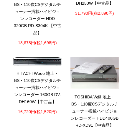
DH250W【中古品】
BS・110度CSデジタルチ
ューナー搭載ハイビジョ
31,790円(税2,890円)
ンレコーダー HDD
320GB RD-S304K 【中古
品】
18,678円(税1,698円)
HITACHI Wooo 地上・
BS・110度CSデジタルチ
ューナー搭載ハイビジョ
ンレコーダー 160GB DV-
TOSHIBA W録 地上・
DH160W【中古品】
BS・110度CSデジタルチ
ューナー搭載ハイビジョ
16,720円(税1,520円)
ンレコーダー HDD400GB
RD-XD91【中古品】