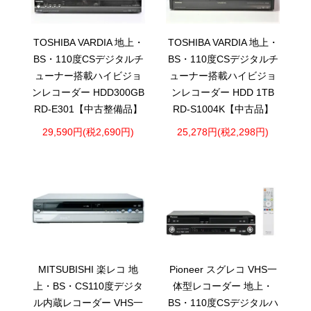
TOSHIBA VARDIA 地上・
TOSHIBA VARDIA 地上・
BS・110度CSデジタルチ
BS・110度CSデジタルチ
ューナー搭載ハイビジョ
ューナー搭載ハイビジョ
ンレコーダー HDD300GB
ンレコーダー HDD 1TB
RD-E301【中古整備品】
RD-S1004K【中古品】
29,590円(税2,690円)
25,278円(税2,298円)
MITSUBISHI 楽レコ 地
Pioneer スグレコ VHS一
上・BS・CS110度デジタ
体型レコーダー 地上・
ル内蔵レコーダー VHS一
BS・110度CSデジタルハ