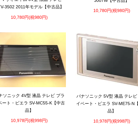
J007W【中古品】
TV-3502 2011年モデル【中古品】
10,780円(税980円)
10,780円(税980円)
ナソニック 4V型 液晶 テレビ プラ
パナソニック 5V型 液晶 テレビ
ベート・ビエラ SV-MC55-K【中古
イベート・ビエラ SV-ME75-N
品】
品】
10,978円(税998円)
10,978円(税998円)