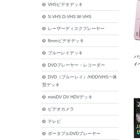
VHSビデオデッキ
S-VHS D-VHS W-VHS
レーザーディスクプレーヤー
8mmビデオデッキ
ブルーレイデッキ
パ
イベ
DVDプレーヤー・レコーダー
DVD（ブルーレイ）/HDD/VHS一体
型デッキ
miniDV DV HDVデッキ
ビデオカメラ
テレビ
ポータブルDVDプレーヤー