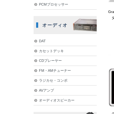
PCMプロセッサー
Gr
オーディオ
DAT
カセットデッキ
CDプレーヤー
FM・AMチューナー
ラジカセ・コンポ
AVアンプ
オーディオスピーカー