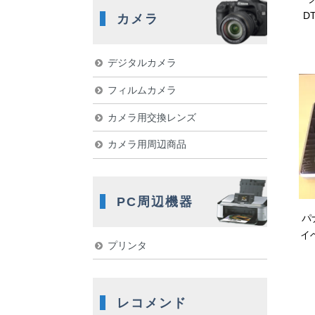
D
カメラ
デジタルカメラ
フィルムカメラ
カメラ用交換レンズ
カメラ用周辺商品
PC周辺機器
パ
イ
プリンタ
レコメンド