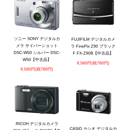
ソニー SONY デジタルカ
FUJIFILM デジタルカメ
メラ サイバーショット
ラ FinePix Z90 ブラック
DSC-W50 シルバー DSC-
F FX-Z90B【中古品】
W50【中古品】
8,580円(税780円)
8,580円(税780円)
RICOH デジタルカメラ
CASIO カシオ デジタルカ