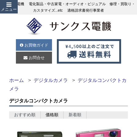
サンクス電機 電化製品・中古家電・オーディオ・ビジュアル 修理・買取り・
メニュー
カスタマイズ...etc 適格請求書発行事業者
お買物ガイド
お問合せ
ホーム
デジタルカメラ
デジタルコンパクトカ
メラ
デジタルコンパクトカメラ
おすすめ順
価格順
新着順