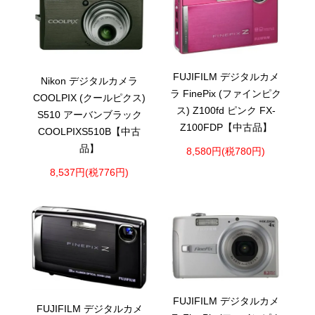
FUJIFILM デジタルカメ
Nikon デジタルカメラ
ラ FinePix (ファインピク
COOLPIX (クールピクス)
ス) Z100fd ピンク FX-
S510 アーバンブラック
Z100FDP【中古品】
COOLPIXS510B【中古
品】
8,580円(税780円)
8,537円(税776円)
FUJIFILM デジタルカメ
FUJIFILM デジタルカメ