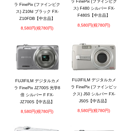
ラ FinePix (ファインピク
ラ FinePix (ファインピク
ス) F480 シルバー FX-
ス) Z10fd ブラック FX-
F480S【中古品】
Z10FDB【中古品】
8,580円(税780円)
8,580円(税780円)
FUJIFILM デジタルカメ
FUJIFILM デジタルカメ
ラ FinePix (ファインピッ
ラ FinePix JZ700S 光学8
クス) J50 シルバー FX-
倍 シルバー F FX-
J50S【中古品】
JZ700S【中古品】
8,580円(税780円)
8,580円(税780円)