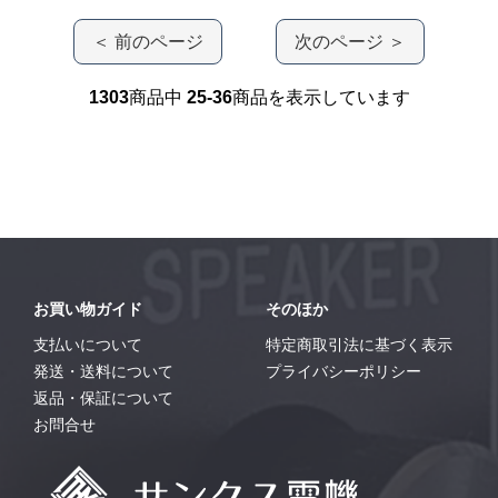
＜ 前のページ
次のページ ＞
1303
商品中
25-36
商品を表示しています
お買い物ガイド
そのほか
支払いについて
特定商取引法に基づく表示
発送・送料について
プライバシーポリシー
返品・保証について
お問合せ