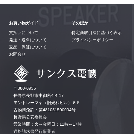
お買い物ガイド
そのほか
支払いについて
特定商取引法に基づく表示
発送・送料について
プライバシーポリシー
返品・保証について
お問合せ
〒380-0935
長野県長野市中御所4-4-17
モントレーマヤ（旧光和ビル）６Ｆ
古物商免許：第481051500004号
長野県公安委員会
営業時間：火～金曜日：11時～17時
適格請求書発行事業者