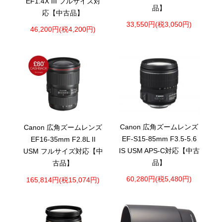
EF1.4X III フルサイズ対
品】
応【中古品】
33,550円(税3,050円)
46,200円(税4,200円)
Canon 広角ズームレンズ
Canon 広角ズームレンズ
EF-S15-85mm F3.5-5.6
EF16-35mm F2.8L II
IS USM APS-C対応【中古
USM フルサイズ対応【中
品】
古品】
60,280円(税5,480円)
165,814円(税15,074円)