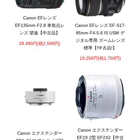
Canon EFレンズ
Canon EFレンズ EF-S17-
EF135mm F2.8 単焦点レ
85mm F4-5.6 IS USM デ
ンズ 望遠【中古品】
ジタル専用 ズームレンズ
28,490円(税2,590円)
標準【!中古品!】
19,250円(税1,750円)
Canon エクステンダー
Canon エクステンダー
EF2X 2型 EF2X2【中古