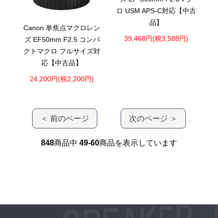
ロ USM APS-C対応【中古
品】
Canon 単焦点マクロレン
39,468円(税3,588円)
ズ EF50mm F2.5 コンパ
クトマクロ フルサイズ対
応【中古品】
24,200円(税2,200円)
＜ 前のページ
次のページ ＞
848
商品中
49-60
商品を表示しています