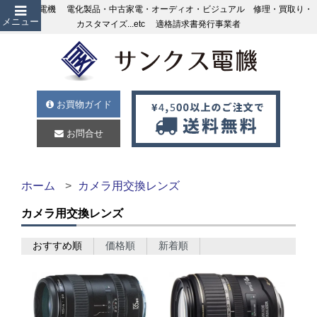
サンクス電機 電化製品・中古家電・オーディオ・ビジュアル 修理・買取り・
メニュー
カスタマイズ...etc 適格請求書発行事業者
お買物ガイド
お問合せ
ホーム
カメラ用交換レンズ
カメラ用交換レンズ
おすすめ順
価格順
新着順