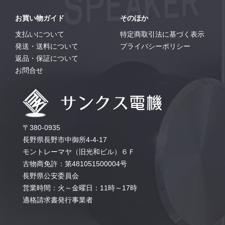
お買い物ガイド
そのほか
支払いについて
特定商取引法に基づく表示
発送・送料について
プライバシーポリシー
返品・保証について
お問合せ
〒380-0935
長野県長野市中御所4-4-17
モントレーマヤ（旧光和ビル）６Ｆ
古物商免許：第481051500004号
長野県公安委員会
営業時間：火～金曜日：11時～17時
適格請求書発行事業者