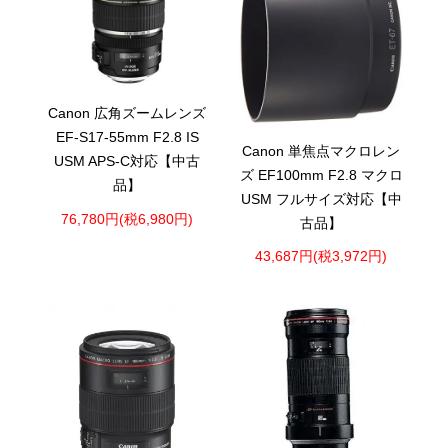
Canon 広角ズームレンズ
EF-S17-55mm F2.8 IS
Canon 単焦点マクロレン
USM APS-C対応【中古
ズ EF100mm F2.8 マクロ
品】
USM フルサイズ対応【中
76,780円(税6,980円)
古品】
43,687円(税3,972円)