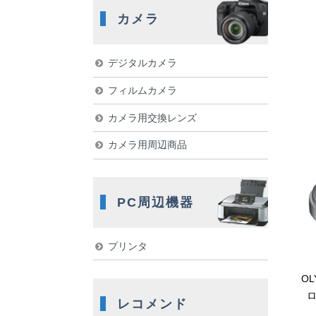
カメラ
デジタルカメラ
フィルムカメラ
カメラ用交換レンズ
カメラ用周辺商品
PC周辺機器
プリンタ
OL
ロ
レコメンド