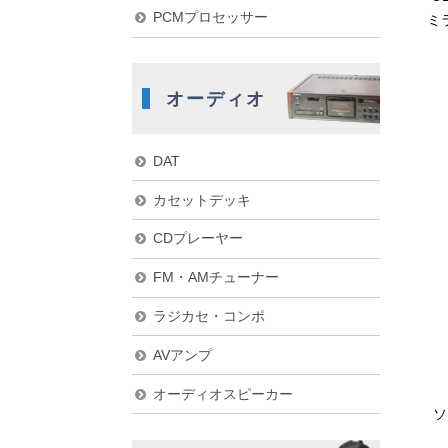
PCMプロセッサー
ミ
オーディオ
DAT
カセットデッキ
CDプレーヤー
FM・AMチューナー
ラジカセ・コンポ
AVアンプ
オーディオスピーカー
ソ