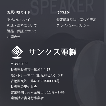
お買い物ガイド
そのほか
支払いについて
特定商取引法に基づく表示
発送・送料について
プライバシーポリシー
返品・保証について
お問合せ
〒380-0935
長野県長野市中御所4-4-17
モントレーマヤ（旧光和ビル）６Ｆ
古物商免許：第481051500004号
長野県公安委員会
営業時間：火～金曜日：11時～17時
適格請求書発行事業者