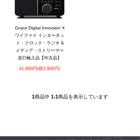
Grace Digital Innovator X
ワイファイ インターネッ
ト・クロック・ラジオ &
メディア・ストリーマー
並行輸入品【中古品】
41,800円(税3,800円)
1
商品中
1-1
商品を表示しています