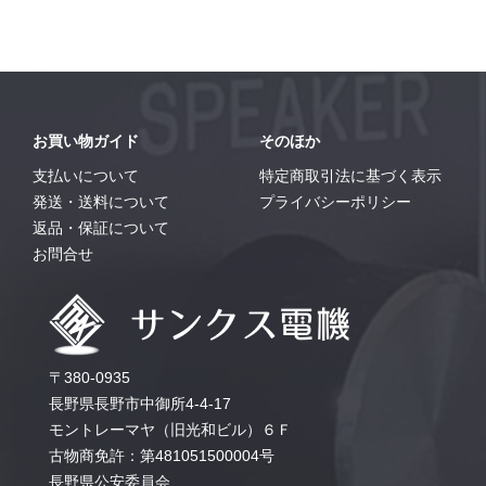
お買い物ガイド
そのほか
支払いについて
特定商取引法に基づく表示
発送・送料について
プライバシーポリシー
返品・保証について
お問合せ
〒380-0935
長野県長野市中御所4-4-17
モントレーマヤ（旧光和ビル）６Ｆ
古物商免許：第481051500004号
長野県公安委員会