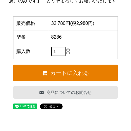
属）のみです】 どうぞよろしくお願いいたします
販売価格
32,780円(税2,980円)
型番
8286
購入数
カートに入れる
商品についてのお問合せ