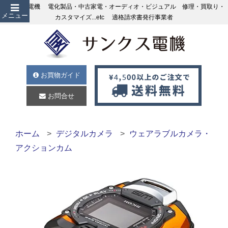
サンクス電機 電化製品・中古家電・オーディオ・ビジュアル 修理・買取り・
メニュー
カスタマイズ...etc 適格請求書発行事業者
お買物ガイド
お問合せ
ホーム
デジタルカメラ
ウェアラブルカメラ・
アクションカム