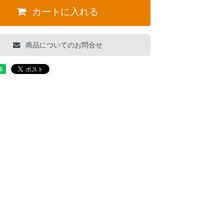
カートに入れる
商品についてのお問合せ