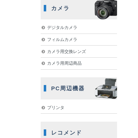
カメラ
デジタルカメラ
フィルムカメラ
カメラ用交換レンズ
カメラ用周辺商品
PC周辺機器
プリンタ
レコメンド