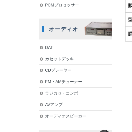
PCMプロセッサー
オーディオ
DAT
カセットデッキ
CDプレーヤー
FM・AMチューナー
ラジカセ・コンポ
AVアンプ
オーディオスピーカー