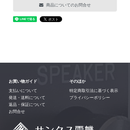
商品についてのお問合せ
お買い物ガイド
そのほか
支払いについて
特定商取引法に基づく表示
発送・送料について
プライバシーポリシー
返品・保証について
お問合せ