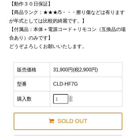
【動作３０日保証】
【商品ランク：★★★/5・・・擦り傷などは有ります
が年式としては比較的綺麗です。】
【付属品：本体＋電源コード＋リモコン（互換品の場
合あり）のみです】
どうぞよろしくお願いいたします。
販売価格
31,900円(税2,900円)
型番
CLD-HF7G
購入数
SOLD OUT