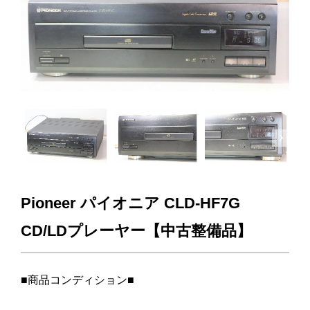
Next
Pioneer パイオニア CLD-HF7G
CD/LDプレーヤー【中古整備品】
■商品コンディション■