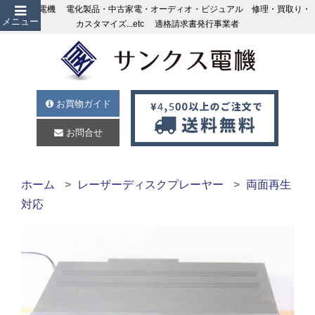
サンクス電機 電化製品・中古家電・オーディオ・ビジュアル 修理・買取り・
メニュー
カスタマイズ...etc 適格請求書発行事業者
お買物ガイド
お問合せ
ホーム
レーザーディスクプレーヤー
両面再生
対応