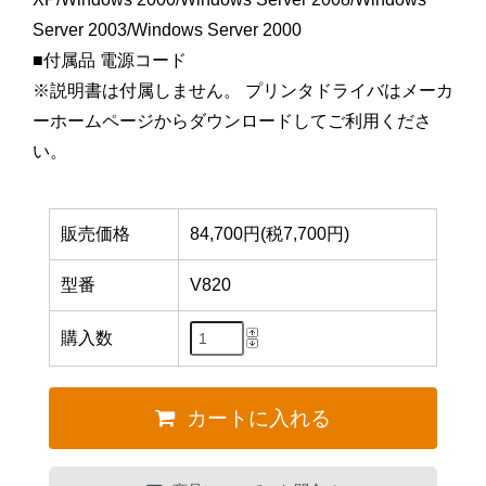
Server 2003/Windows Server 2000
■付属品 電源コード
※説明書は付属しません。 プリンタドライバはメーカ
ーホームページからダウンロードしてご利用くださ
い。
販売価格
84,700円(税7,700円)
型番
V820
購入数
カートに入れる