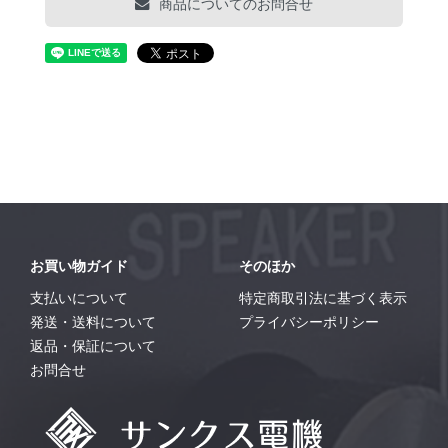
商品についてのお問合せ
お買い物ガイド
そのほか
支払いについて
特定商取引法に基づく表示
発送・送料について
プライバシーポリシー
返品・保証について
お問合せ