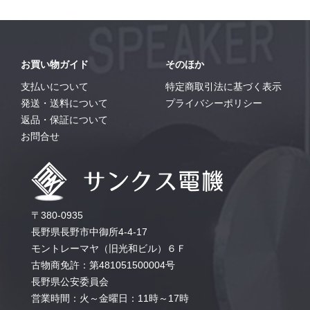
お買い物ガイド
そのほか
支払いについて
特定商取引法に基づく表示
発送・送料について
プライバシーポリシー
返品・保証について
お問合せ
〒380-0935
長野県長野市中御所4-4-17
モントレーマヤ（旧光和ビル）６Ｆ
古物商免許：第481051500004号
長野県公安委員会
営業時間：火～金曜日：11時～17時