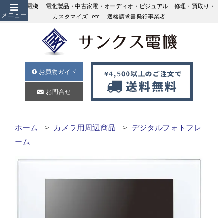
サンクス電機 電化製品・中古家電・オーディオ・ビジュアル 修理・買取り・
メニュー
カスタマイズ...etc 適格請求書発行事業者
お買物ガイド
お問合せ
ホーム
カメラ用周辺商品
デジタルフォトフレ
ーム