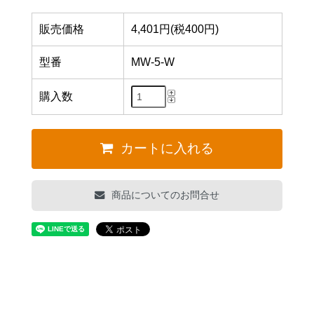
販売価格
4,401円(税400円)
型番
MW-5-W
購入数
カートに入れる
商品についてのお問合せ