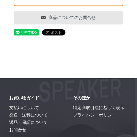
商品についてのお問合せ
お買い物ガイド
そのほか
支払いについて
特定商取引法に基づく表示
発送・送料について
プライバシーポリシー
返品・保証について
お問合せ