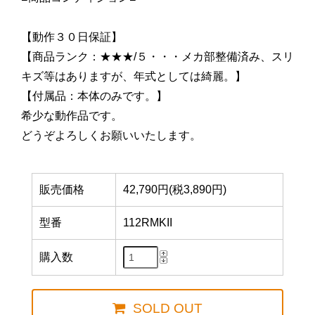
【動作３０日保証】
【商品ランク：★★★/５・・・メカ部整備済み、スリ
キズ等はありますが、年式としては綺麗。】
【付属品：本体のみです。】
希少な動作品です。
どうぞよろしくお願いいたします。
販売価格
42,790円(税3,890円)
型番
112RMKII
購入数
SOLD OUT