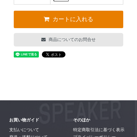
カートに入れる
商品についてのお問合せ
お買い物ガイド
そのほか
支払いについて
特定商取引法に基づく表示