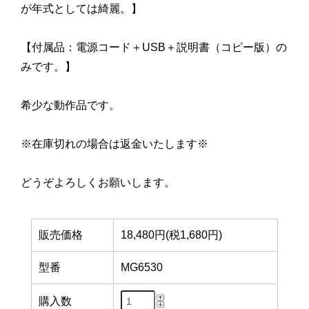
が年式としては綺麗。】
【付属品：電源コード＋USB＋説明書（コピー版）の
みです。】
希少な動作品です。
※在庫切れの場合は返金いたします※
どうぞよろしくお願いします。
販売価格
18,480円(税1,680円)
型番
MG6530
購入数