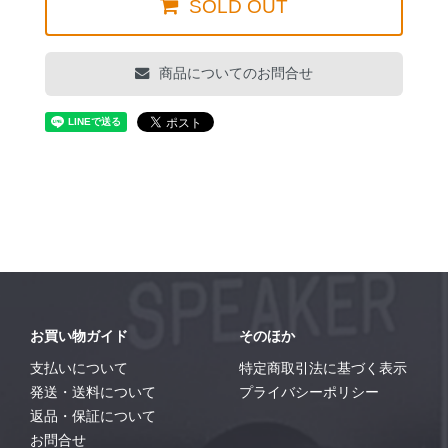
SOLD OUT
商品についてのお問合せ
お買い物ガイド
そのほか
支払いについて
特定商取引法に基づく表示
発送・送料について
プライバシーポリシー
返品・保証について
お問合せ