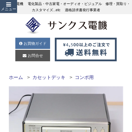
サンクス電機 電化製品・中古家電・オーディオ・ビジュアル 修理・買取り・
メニュー
カスタマイズ...etc 適格請求書発行事業者
お買物ガイド
お問合せ
ホーム
カセットデッキ
コンポ用