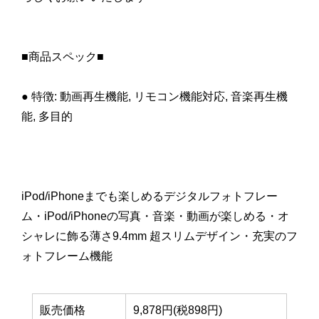
■商品スペック■
● 特徴: 動画再生機能, リモコン機能対応, 音楽再生機
能, 多目的
iPod/iPhoneまでも楽しめるデジタルフォトフレー
ム・iPod/iPhoneの写真・音楽・動画が楽しめる・オ
シャレに飾る薄さ9.4mm 超スリムデザイン・充実のフ
ォトフレーム機能
販売価格
9,878円(税898円)