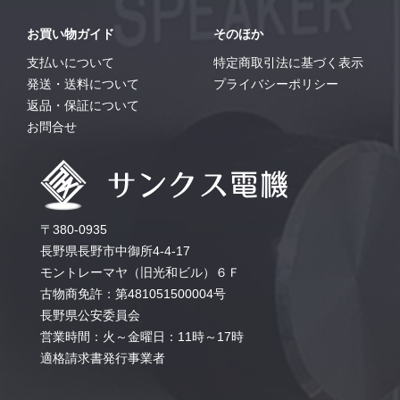
お買い物ガイド
そのほか
支払いについて
特定商取引法に基づく表示
発送・送料について
プライバシーポリシー
返品・保証について
お問合せ
〒380-0935
長野県長野市中御所4-4-17
モントレーマヤ（旧光和ビル）６Ｆ
古物商免許：第481051500004号
長野県公安委員会
営業時間：火～金曜日：11時～17時
適格請求書発行事業者