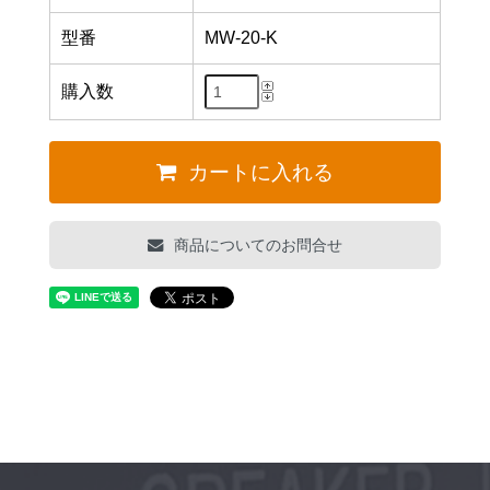
型番
MW-20-K
購入数
カートに入れる
商品についてのお問合せ