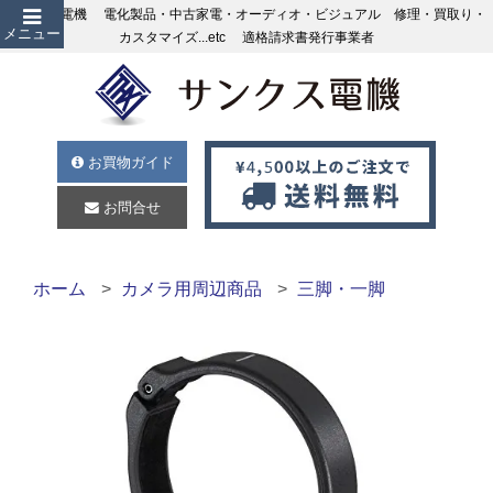
サンクス電機 電化製品・中古家電・オーディオ・ビジュアル 修理・買取り・
メニュー
カスタマイズ...etc 適格請求書発行事業者
お買物ガイド
お問合せ
ホーム
カメラ用周辺商品
三脚・一脚