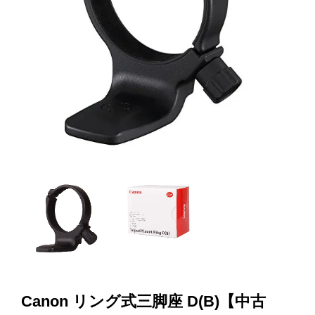
Canon リング式三脚座 D(B)【中古