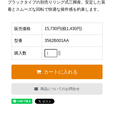
ブラックタイプの別売りリング式三脚座。安定した装
着とスムーズな回転で快適な操作感を約束します。
販売価格
15,730円(税1,430円)
型番
3562B001AA
購入数
カートに入れる
商品についてのお問合せ