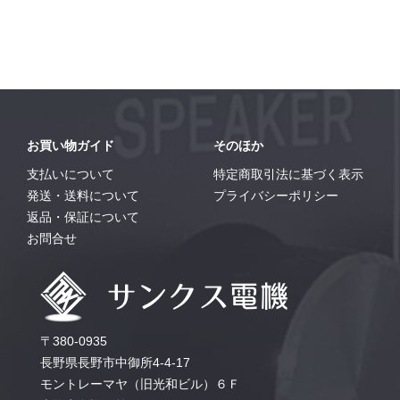
お買い物ガイド
そのほか
支払いについて
特定商取引法に基づく表示
発送・送料について
プライバシーポリシー
返品・保証について
お問合せ
〒380-0935
長野県長野市中御所4-4-17
モントレーマヤ（旧光和ビル）６Ｆ