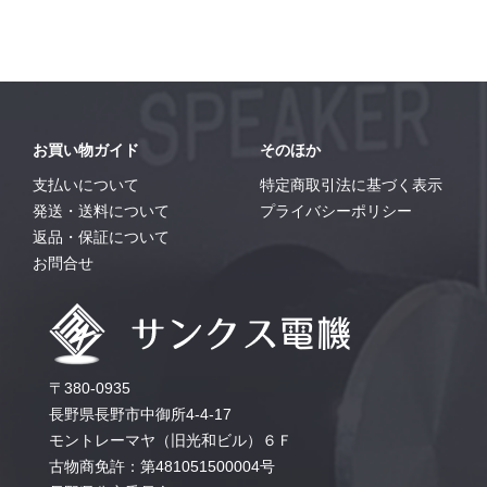
お買い物ガイド
そのほか
支払いについて
特定商取引法に基づく表示
発送・送料について
プライバシーポリシー
返品・保証について
お問合せ
〒380-0935
長野県長野市中御所4-4-17
モントレーマヤ（旧光和ビル）６Ｆ
古物商免許：第481051500004号