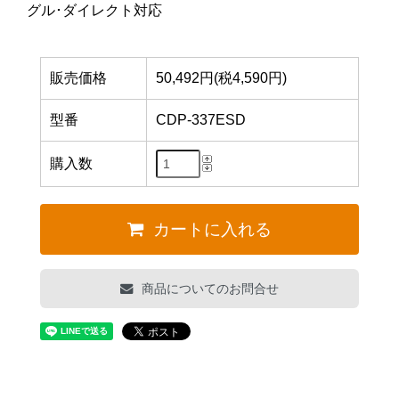
グル･ダイレクト対応
販売価格
50,492円(税4,590円)
型番
CDP-337ESD
購入数
カートに入れる
商品についてのお問合せ