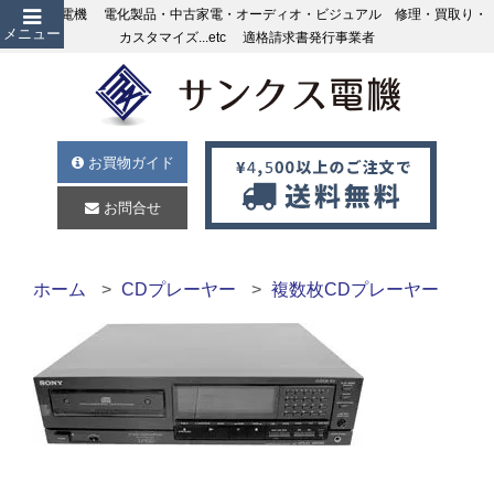
サンクス電機 電化製品・中古家電・オーディオ・ビジュアル 修理・買取り・
メニュー
カスタマイズ...etc 適格請求書発行事業者
お買物ガイド
お問合せ
ホーム
CDプレーヤー
複数枚CDプレーヤー