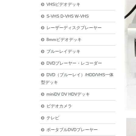
VHSビデオデッキ
S-VHS D-VHS W-VHS
レーザーディスクプレーヤー
8mmビデオデッキ
ブルーレイデッキ
DVDプレーヤー・レコーダー
DVD（ブルーレイ）/HDD/VHS一体
型デッキ
miniDV DV HDVデッキ
ビデオカメラ
テレビ
ポータブルDVDプレーヤー