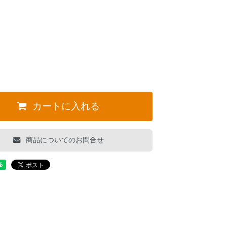
。
カートに入れる
商品についてのお問合せ