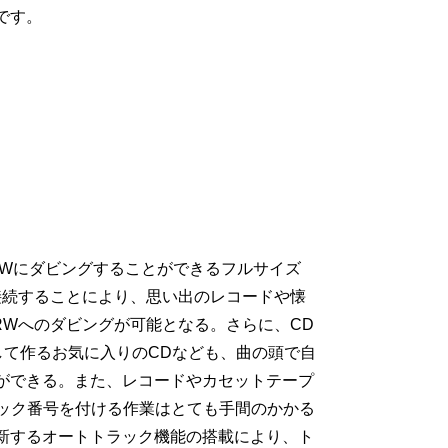
です。
/RWにダビングすることができるフルサイズ
接続することにより、思い出のレコードや懐
RWへのダビングが可能となる。さらに、CD
して作るお気に入りのCDなども、曲の頭で自
ができる。また、レコードやカセットテープ
ラック番号を付ける作業はとても手間のかかる
新するオートトラック機能の搭載により、ト