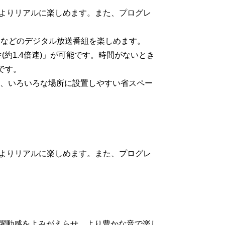
しく、よりリアルに楽しめます。また、プログレ
放送などのデジタル放送番組を楽しめます。
約1.4倍速)」が可能です。時間がないとき
です。
ど、いろいろな場所に設置しやすい省スペー
しく、よりリアルに楽しめます。また、プログレ
の躍動感をよみがえらせ、より豊かな音で楽し