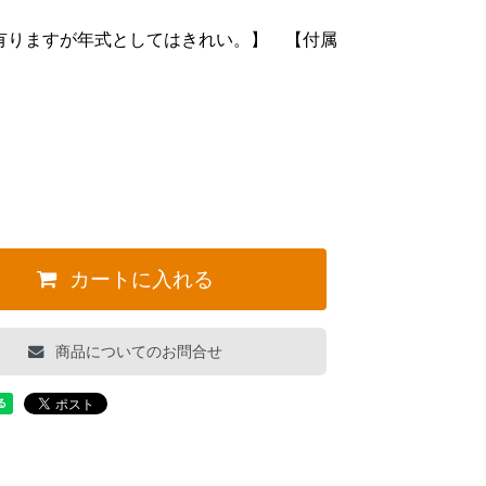
有りますが年式としてはきれい。】 【付属
カートに入れる
商品についてのお問合せ