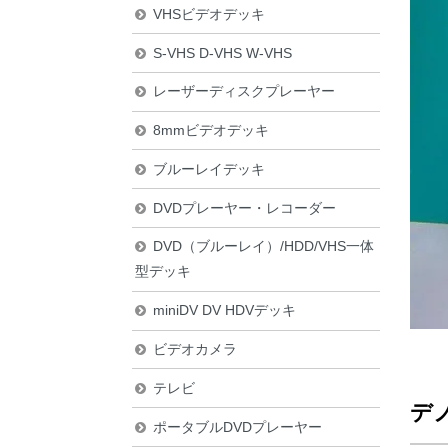
VHSビデオデッキ
S-VHS D-VHS W-VHS
レーザーディスクプレーヤー
8mmビデオデッキ
ブルーレイデッキ
DVDプレーヤー・レコーダー
DVD（ブルーレイ）/HDD/VHS一体
型デッキ
miniDV DV HDVデッキ
ビデオカメラ
テレビ
デノ
ポータブルDVDプレーヤー