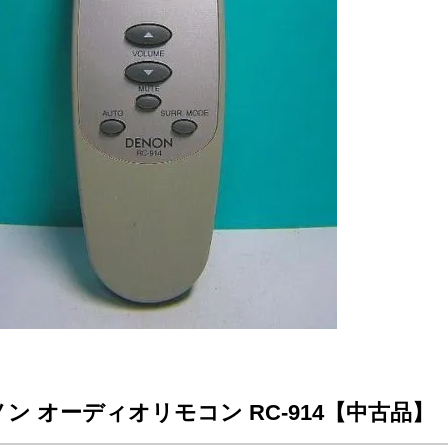
ン オーディオリモコン RC-914【中古品】