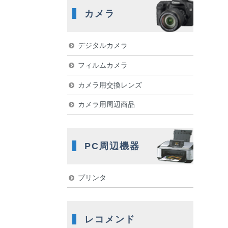
カメラ
デジタルカメラ
フィルムカメラ
カメラ用交換レンズ
カメラ用周辺商品
PC周辺機器
プリンタ
レコメンド