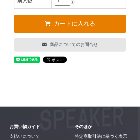
購入数
カートに入れる
商品についてのお問合せ
お買い物ガイド
そのほか
支払いについて
特定商取引法に基づく表示