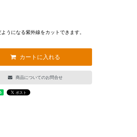
だようになる紫外線をカットできます。
カートに入れる
商品についてのお問合せ