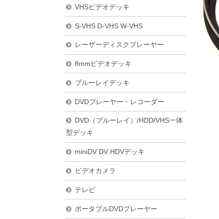
VHSビデオデッキ
S-VHS D-VHS W-VHS
レーザーディスクプレーヤー
8mmビデオデッキ
ブルーレイデッキ
DVDプレーヤー・レコーダー
DVD（ブルーレイ）/HDD/VHS一体
型デッキ
miniDV DV HDVデッキ
ビデオカメラ
テレビ
ポータブルDVDプレーヤー