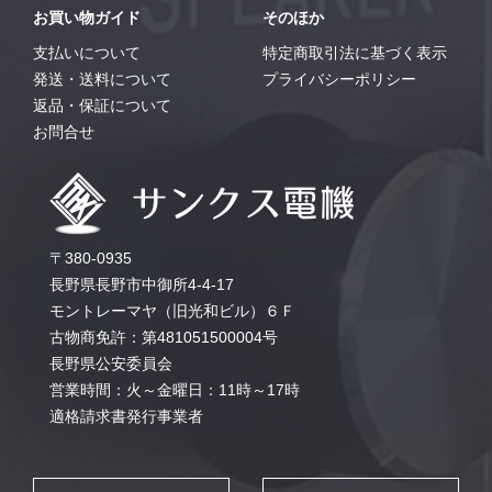
お買い物ガイド
そのほか
支払いについて
特定商取引法に基づく表示
発送・送料について
プライバシーポリシー
返品・保証について
お問合せ
〒380-0935
長野県長野市中御所4-4-17
モントレーマヤ（旧光和ビル）６Ｆ
古物商免許：第481051500004号
長野県公安委員会
営業時間：火～金曜日：11時～17時
適格請求書発行事業者