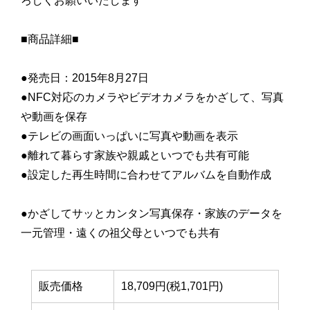
ろしくお願いいたします
■商品詳細■
●発売日：2015年8月27日
●NFC対応のカメラやビデオカメラをかざして、写真
や動画を保存
●テレビの画面いっぱいに写真や動画を表示
●離れて暮らす家族や親戚といつでも共有可能
●設定した再生時間に合わせてアルバムを自動作成
●かざしてサッとカンタン写真保存・家族のデータを
一元管理・遠くの祖父母といつでも共有
販売価格
18,709円(税1,701円)