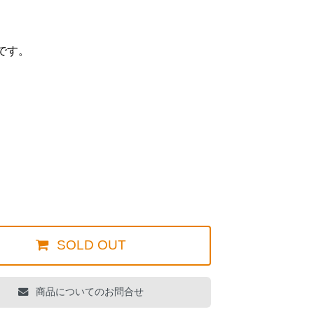
です。
。
SOLD OUT
商品についてのお問合せ