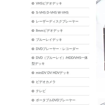
VHSビデオデッキ
S-VHS D-VHS W-VHS
レーザーディスクプレーヤー
8mmビデオデッキ
ブルーレイデッキ
DVDプレーヤー・レコーダー
DVD（ブルーレイ）/HDD/VHS一体
型デッキ
miniDV DV HDVデッキ
ビデオカメラ
テレビ
ポータブルDVDプレーヤー