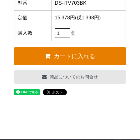
型番
DS-ITV703BK
定価
15,378円(税1,398円)
購入数
カートに入れる
商品についてのお問合せ