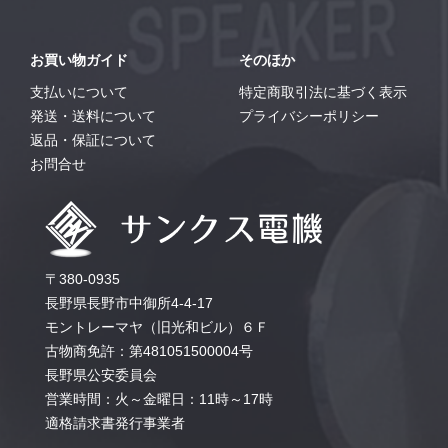
お買い物ガイド
そのほか
支払いについて
特定商取引法に基づく表示
発送・送料について
プライバシーポリシー
返品・保証について
お問合せ
〒380-0935
長野県長野市中御所4-4-17
モントレーマヤ（旧光和ビル）６Ｆ
古物商免許：第481051500004号
長野県公安委員会
営業時間：火～金曜日：11時～17時
適格請求書発行事業者