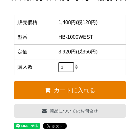
販売価格
1,408円(税128円)
型番
HB-1000WEST
定価
3,920円(税356円)
購入数
カートに入れる
商品についてのお問合せ