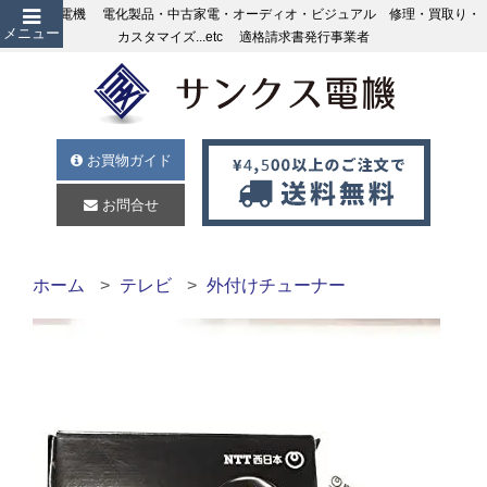
サンクス電機 電化製品・中古家電・オーディオ・ビジュアル 修理・買取り・
メニュー
カスタマイズ...etc 適格請求書発行事業者
お買物ガイド
お問合せ
ホーム
テレビ
外付けチューナー