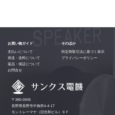
お買い物ガイド
そのほか
支払いについて
特定商取引法に基づく表示
発送・送料について
プライバシーポリシー
返品・保証について
お問合せ
〒380-0935
長野県長野市中御所4-4-17
モントレーマヤ（旧光和ビル）６Ｆ