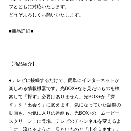
フとともに対応いたします。
どうぞよろしくお願いいたします。
■商品詳細■
【商品紹介】
●テレビに接続するだけで、簡単にインターネットが
楽しめる情報機器です。光BOX+なら見たいものを検
索して「探す」必要はありません。光BOX+が「探
す」を「出会う」に変えます。気になっていた話題の
動画も、お気に入りの番組も、光BOX+の「ムービー
スクリーン」に登場。テレビのチャンネルを変えるよ
うに、流れるように、見たいものと「出会えます」。