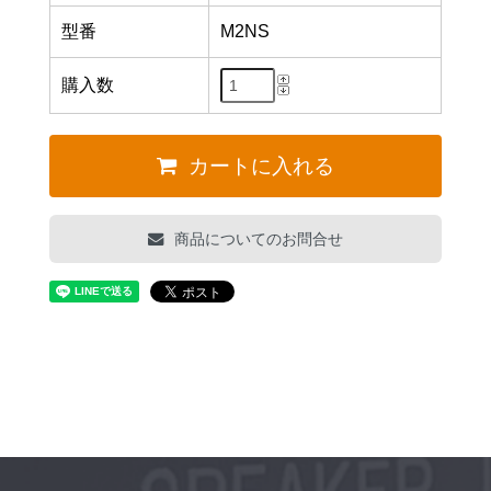
型番
M2NS
購入数
カートに入れる
商品についてのお問合せ