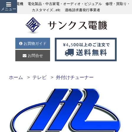
サンクス電機 電化製品・中古家電・オーディオ・ビジュアル 修理・買取り・
メニュー
カスタマイズ...etc 適格請求書発行事業者
お買物ガイド
お問合せ
ホーム
テレビ
外付けチューナー