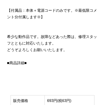
【付属品：本体＋電源コードのみです。※最低限コメ
ント分付属します※】
希少な動作品です。故障などあった際は、修理スタッ
フとともに対応いたします。
どうぞよろしくお願いいたします。
■商品詳細■
販売価格
693円(税63円)