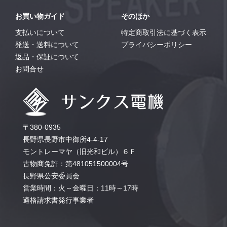
お買い物ガイド
そのほか
支払いについて
特定商取引法に基づく表示
発送・送料について
プライバシーポリシー
返品・保証について
お問合せ
〒380-0935
長野県長野市中御所4-4-17
モントレーマヤ（旧光和ビル）６Ｆ
古物商免許：第481051500004号
長野県公安委員会
営業時間：火～金曜日：11時～17時
適格請求書発行事業者