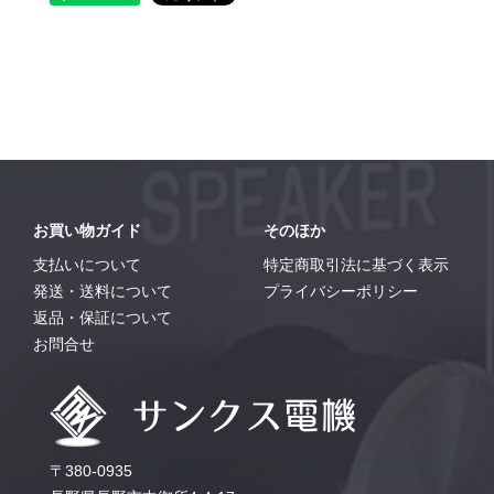
お買い物ガイド
そのほか
支払いについて
特定商取引法に基づく表示
発送・送料について
プライバシーポリシー
返品・保証について
お問合せ
〒380-0935