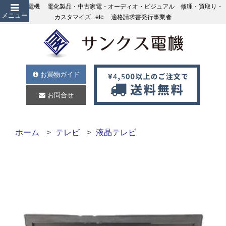
サンクス電機 電化製品・中古家電・オーディオ・ビジュアル 修理・買取り・
メニュー
カスタマイズ...etc 適格請求書発行事業者
お買物ガイド
お問合せ
ホーム
テレビ
液晶テレビ