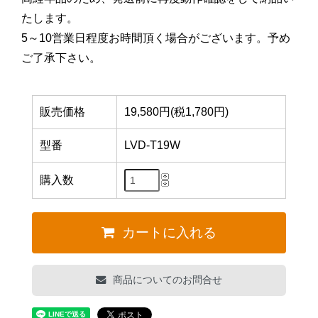
たします。
5～10営業日程度お時間頂く場合がございます。予め
ご了承下さい。
販売価格
19,580円(税1,780円)
型番
LVD-T19W
購入数
カートに入れる
商品についてのお問合せ