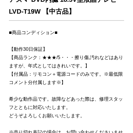
LVD-T19W 【中古品】
■商品コンディション■
【動作30日保証】
【商品ランク：★★★/5・・・擦り傷,汚れなどはあり
ますが、年式としてはきれいです。】
【付属品：リモコン＋電源コードのみです。※最低限
コメント分付属します※】
希少な動作品です。故障などあった際は、修理スタッ
フとともに対応いたします。
どうぞよろしくお願いいたします。
※売り切れ表記の場合は、お問い合わせくださいませ