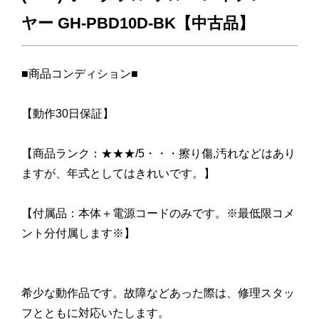
ヤー GH-PBD10D-BK【中古品】
■商品コンディション■
【動作30日保証】
【商品ランク：★★★/5・・・擦り傷,汚れなどはあり
ますが、年式としてはきれいです。】
【付属品：本体＋電源コードのみです。※最低限コメ
ント分付属します※】
希少な動作品です。故障などあった際は、修理スタッ
フとともに対応いたします。