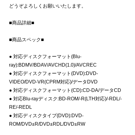
どうぞよろしくお願いいたします。
■商品詳細■
■商品スペック■
● 対応ディスクフォーマット(Blu-
ray):BDMV/BDAV/AVCHD(1.0)/AVCREC
● 対応ディスクフォーマット(DVD):DVD-
VIDEO/DVD-VR(CPRM対応)/データDVD
● 対応ディスクフォーマット(CD):CD-DA/データCD
● 対応Blu-rayディスク:BD-ROM/-R(LTH対応)/-RDL/-
RE/-REDL
● 対応ディスクタイプ(DVD):DVD-
ROM/DVD±R/DVD±RDL/DVD±RW