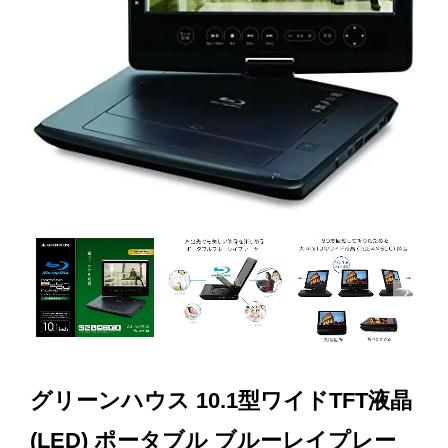
Next
グリーンハウス 10.1型ワイドTFT液晶
(LED) ポータブル ブルーレイプレー