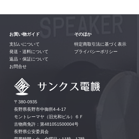
お買い物ガイド
そのほか
支払いについて
特定商取引法に基づく表示
発送・送料について
プライバシーポリシー
返品・保証について
お問合せ
〒380-0935
長野県長野市中御所4-4-17
モントレーマヤ（旧光和ビル）６Ｆ
古物商免許：第481051500004号
長野県公安委員会