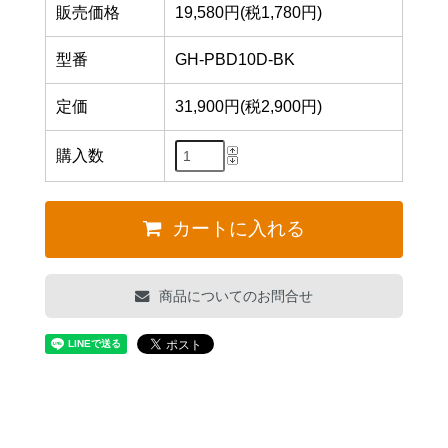
販売価格
19,580円(税1,780円)
型番
GH-PBD10D-BK
定価
31,900円(税2,900円)
購入数
カートに入れる
商品についてのお問合せ