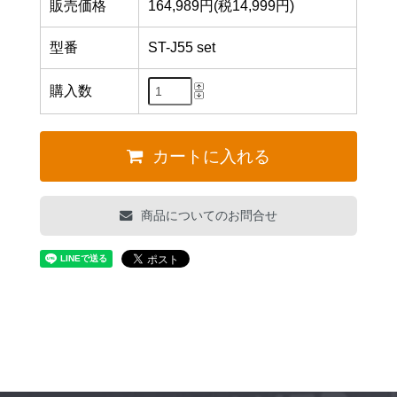
販売価格
164,989円(税14,999円)
型番
ST-J55 set
購入数
カートに入れる
商品についてのお問合せ