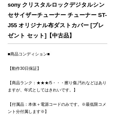
sony クリスタルロックデジタルシン
セサイザーチューナー チューナー ST-
J55 オリジナル布ダストカバー [プレ
ゼント セット]【中古品】
■商品コンディション■
【動作30日保証】
【商品ランク：★★★/5・・・擦り傷,汚れなどはあり
ますが、年式としてはきれいです。】
【付属品：本体＋電源コードのみです。※最低限コメ
ント分付属します※】