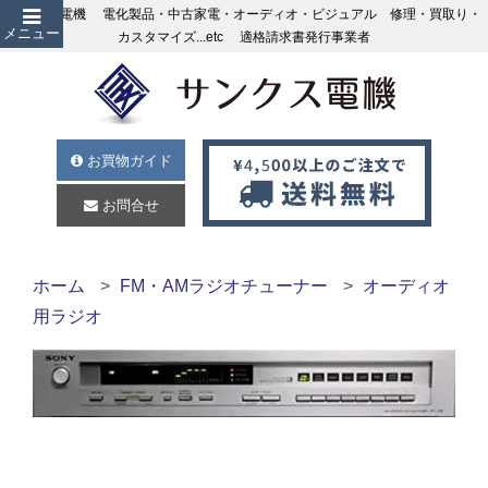
サンクス電機 電化製品・中古家電・オーディオ・ビジュアル 修理・買取り・
メニュー
カスタマイズ...etc 適格請求書発行事業者
お買物ガイド
お問合せ
ホーム
FM・AMラジオチューナー
オーディオ
用ラジオ