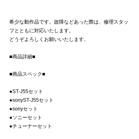
希少な動作品です。故障などあった際は、修理スタッ
フとともに対応いたします。
どうぞよろしくお願いいたします。
■商品詳細■
■商品スペック■
●ST-J55セット
●sonyST-J55セット
●sonyセット
●ソニーセット
●チューナーセット