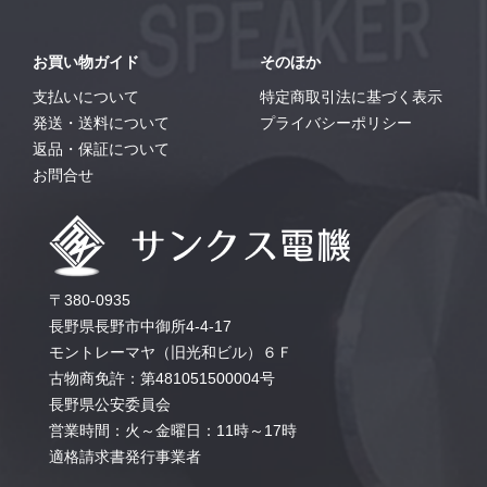
お買い物ガイド
そのほか
支払いについて
特定商取引法に基づく表示
発送・送料について
プライバシーポリシー
返品・保証について
お問合せ
〒380-0935
長野県長野市中御所4-4-17
モントレーマヤ（旧光和ビル）６Ｆ
古物商免許：第481051500004号
長野県公安委員会
営業時間：火～金曜日：11時～17時
適格請求書発行事業者