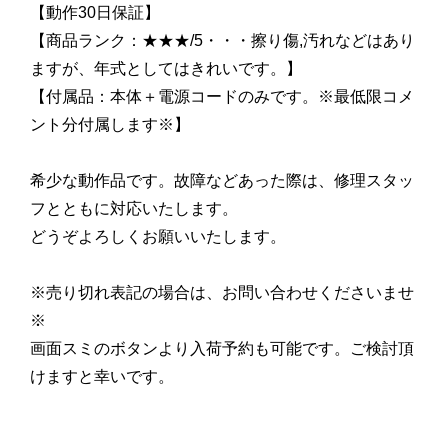
【動作30日保証】
【商品ランク：★★★/5・・・擦り傷,汚れなどはあり
ますが、年式としてはきれいです。】
【付属品：本体＋電源コードのみです。※最低限コメ
ント分付属します※】
希少な動作品です。故障などあった際は、修理スタッ
フとともに対応いたします。
どうぞよろしくお願いいたします。
※売り切れ表記の場合は、お問い合わせくださいませ
※
画面スミのボタンより入荷予約も可能です。ご検討頂
けますと幸いです。