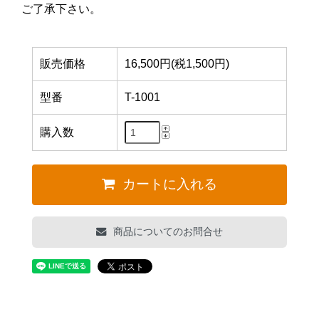
ご了承下さい。
販売価格
16,500円(税1,500円)
型番
T-1001
購入数
カートに入れる
商品についてのお問合せ