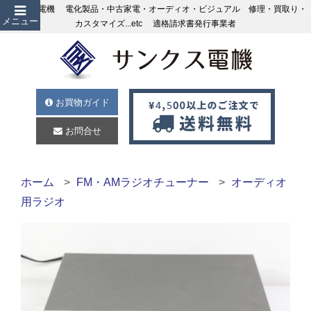
サンクス電機 電化製品・中古家電・オーディオ・ビジュアル 修理・買取り・
メニュー
カスタマイズ...etc 適格請求書発行事業者
お買物ガイド
お問合せ
ホーム
FM・AMラジオチューナー
オーディオ
用ラジオ