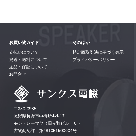
お買い物ガイド
そのほか
支払いについて
特定商取引法に基づく表示
発送・送料について
プライバシーポリシー
返品・保証について
お問合せ
〒380-0935
長野県長野市中御所4-4-17
モントレーマヤ（旧光和ビル）６Ｆ
古物商免許：第481051500004号