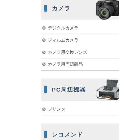
カメラ
デジタルカメラ
フィルムカメラ
カメラ用交換レンズ
カメラ用周辺商品
PC周辺機器
プリンタ
レコメンド