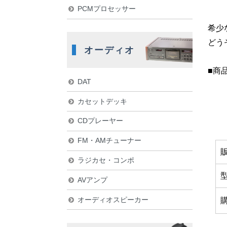
PCMプロセッサー
希少
どう
オーディオ
■商
DAT
カセットデッキ
CDプレーヤー
FM・AMチューナー
ラジカセ・コンポ
AVアンプ
オーディオスピーカー