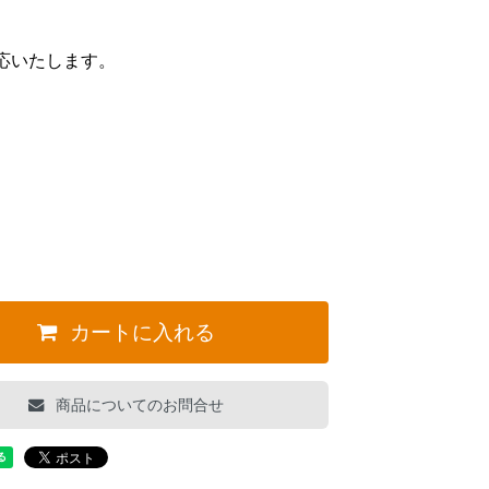
応いたします。
カートに入れる
商品についてのお問合せ