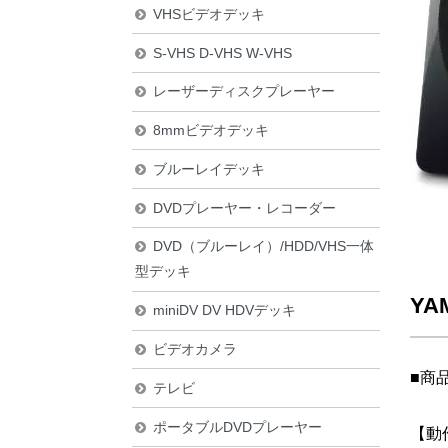
VHSビデオデッキ
S-VHS D-VHS W-VHS
レーザーディスクプレーヤー
8mmビデオデッキ
ブルーレイデッキ
DVDプレーヤー・レコーダー
DVD（ブルーレイ）/HDD/VHS一体
型デッキ
YA
miniDV DV HDVデッキ
ビデオカメラ
■商
テレビ
ポータブルDVDプレーヤー
【動