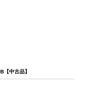
00B【中古品】