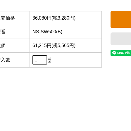
販売価格
36,080円(税3,280円)
型番
NS-SW500(B)
定価
61,215円(税5,565円)
購入数