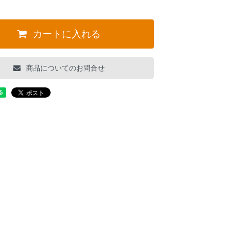
カートに入れる
商品についてのお問合せ