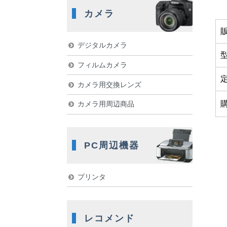
カメラ
デジタルカメラ
フィルムカメラ
カメラ用交換レンズ
カメラ用周辺商品
PC周辺機器
プリンタ
レコメンド