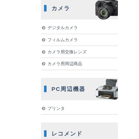
カメラ
デジタルカメラ
フィルムカメラ
カメラ用交換レンズ
カメラ用周辺商品
PC周辺機器
プリンタ
レコメンド