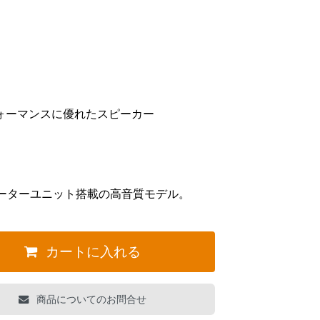
ォーマンスに優れたスピーカー
ーターユニット搭載の高音質モデル。
カートに入れる
商品についてのお問合せ