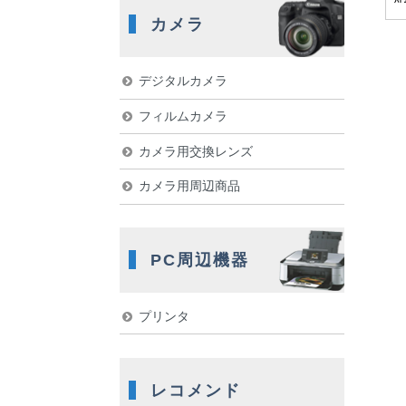
カメラ
デジタルカメラ
フィルムカメラ
カメラ用交換レンズ
カメラ用周辺商品
PC周辺機器
プリンタ
レコメンド