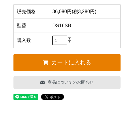
販売価格
36,080円(税3,280円)
型番
DS16SB
購入数
カートに入れる
商品についてのお問合せ