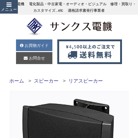
サンクス電機 電化製品・中古家電・オーディオ・ビジュアル 修理・買取り・
メニュー
カスタマイズ...etc 適格請求書発行事業者
お買物ガイド
お問合せ
ホーム
スピーカー
リアスピーカー