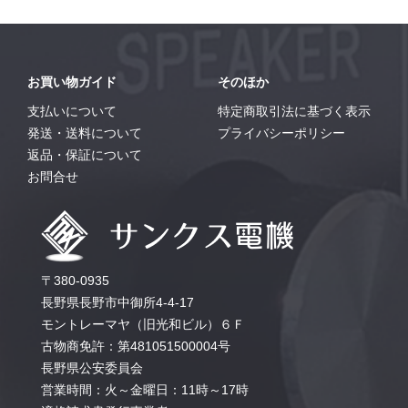
お買い物ガイド
そのほか
支払いについて
特定商取引法に基づく表示
発送・送料について
プライバシーポリシー
返品・保証について
お問合せ
〒380-0935
長野県長野市中御所4-4-17
モントレーマヤ（旧光和ビル）６Ｆ
古物商免許：第481051500004号
長野県公安委員会
営業時間：火～金曜日：11時～17時