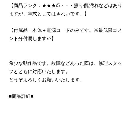
【商品ランク：★★★/5・・・擦り傷,汚れなどはあり
ますが、年式としてはきれいです。】
【付属品：本体＋電源コードのみです。※最低限コメ
ント分付属します※】
希少な動作品です。故障などあった際は、修理スタッ
フとともに対応いたします。
どうぞよろしくお願いいたします。
■商品詳細■