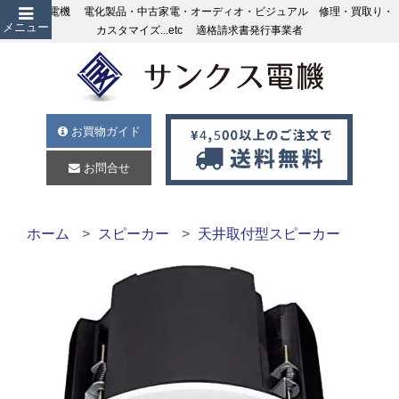
サンクス電機 電化製品・中古家電・オーディオ・ビジュアル 修理・買取り・
メニュー
カスタマイズ...etc 適格請求書発行事業者
お買物ガイド
お問合せ
ホーム
スピーカー
天井取付型スピーカー