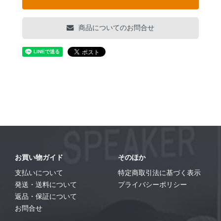
商品についてのお問合せ
お買い物ガイド
そのほか
支払いについて
特定商取引法に基づく表示
発送・送料について
プライバシーポリシー
返品・保証について
お問合せ