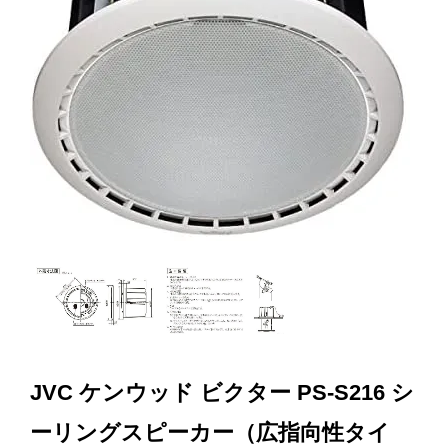
JVC ケンウッド ビクター PS-S216 シ
ーリングスピーカー（広指向性タイ