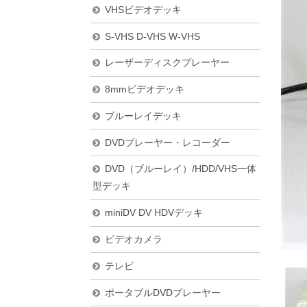
VHSビデオデッキ
S-VHS D-VHS W-VHS
レーザーディスクプレーヤー
8mmビデオデッキ
ブルーレイデッキ
DVDプレーヤー・レコーダー
DVD（ブルーレイ）/HDD/VHS一体
型デッキ
miniDV DV HDVデッキ
ビデオカメラ
テレビ
ポータブルDVDプレーヤー