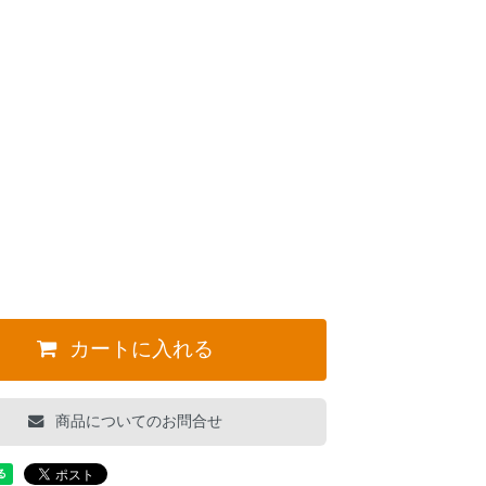
カートに入れる
商品についてのお問合せ